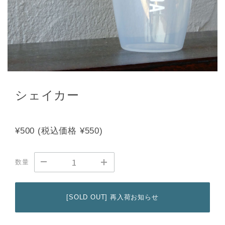
シェイカー
¥500
(税込価格
¥550)
数量
[SOLD OUT] 再入荷お知らせ